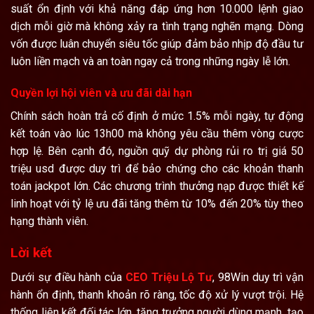
suất ổn định với khả năng đáp ứng hơn 10.000 lệnh giao
dịch mỗi giờ mà không xảy ra tình trạng nghẽn mạng. Dòng
vốn được luân chuyển siêu tốc giúp đảm bảo nhịp độ đầu tư
luôn liền mạch và an toàn ngay cả trong những ngày lễ lớn.
Quyền lợi hội viên và ưu đãi dài hạn
Chính sách hoàn trả cố định ở mức 1.5% mỗi ngày, tự động
kết toán vào lúc 13h00 mà không yêu cầu thêm vòng cược
hợp lệ. Bên cạnh đó, nguồn quỹ dự phòng rủi ro trị giá 50
triệu usd được duy trì để bảo chứng cho các khoản thanh
toán jackpot lớn. Các chương trình thưởng nạp được thiết kế
linh hoạt với tỷ lệ ưu đãi tăng thêm từ 10% đến 20% tùy theo
hạng thành viên.
Lời kết
Dưới sự điều hành của
CEO Triệu Lộ Tư
, 98Win duy trì vận
hành ổn định, thanh khoản rõ ràng, tốc độ xử lý vượt trội. Hệ
thống liên kết đối tác lớn, tăng trưởng người dùng mạnh, tạo