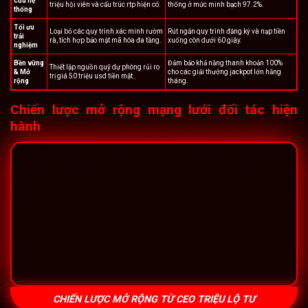
cứu hệ
triệu hội viên và cấu trúc rtp hiện có.
thống ở mức minh bạch 97.2%.
thống
Tối ưu
Loại bỏ các quy trình xác minh rườm
Rút ngắn quy trình đăng ký và nạp tiền
trải
rà, tích hợp bảo mật mã hóa đa tầng.
xuống còn dưới 60 giây.
nghiệm
Bền vững
Đảm bảo khả năng thanh khoản 100%
Thiết lập nguồn quỹ dự phòng rủi ro
& Mở
cho các giải thưởng jackpot lớn hằng
trị giá 50 triệu usd tiền mặt.
rộng
tháng.
Chiến lược mở rộng mạng lưới đối tác hiện
hành
CHIẾN LƯỢC MỞ RỘNG TỪ CEO TRIỆU LỘ TƯ