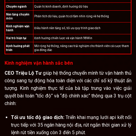
Chuyên ngành
Quản trị kinh doanh, định hướng dữ liệu
Nền tảng chuyên
Phân tích dữ liệu, quản trị có tầm nhìn rộng về hệ thống
môn
Kinh nghiệm vận
Điều hành nền tảng số, tối ưu quy trình giao dịch
hành
Vai trò hiện tại
Định hướng chiến lược và vận hành 98Win
Định hướng phát
Mở rộng hệ thống, nâng cao trải nghiệm cho thành viên cá cược tham
triển
gia đông đảo
Kinh nghiệm vận hành sắc bén
CEO Triệu Lộ Tư
giúp hệ thống chuyển mình từ vận hành thủ
công sang tự động hóa toàn diện với các chỉ số kỹ thuật ấn
tượng. Kinh nghiệm thực tế của bà tập trung vào việc giải
quyết bài toán “tốc độ” và “độ chính xác” thông qua 3 trụ cột
chính:
Tối ưu tốc độ giao dịch:
Triển khai mạng lưới api kết nối
trực tiếp với 35 ngân hàng nội địa, rút ngắn thời gian xử lý
lệnh rút tiền xuống còn 3 đến 5 phút.