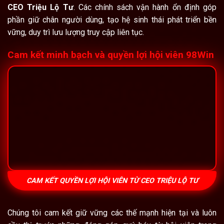
CEO
Triệu Lộ Tư
. Các chính sách vận hành ổn định góp
phần giữ chân người dùng, tạo hệ sinh thái phát triển bền
vững, duy trì lưu lượng truy cập liên tục.
Cam kết minh bạch và quyền lợi hội viên 98Win
CAM KẾT QUYỀN LỢI HỘI VIÊN TỪ CEO TRIỆU LỘ TƯ
Chúng tôi cam kết giữ vững các thế mạnh hiện tại và luôn