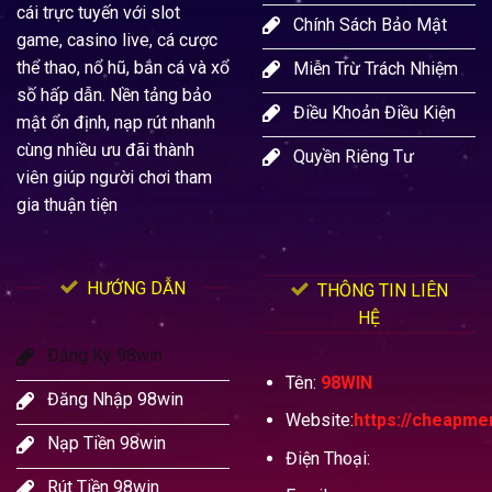
cái trực tuyến với slot
Chính Sách Bảo Mật
game, casino live, cá cược
thể thao, nổ hũ, bắn cá và xổ
Miễn Trừ Trách Nhiệm
số hấp dẫn. Nền tảng bảo
Điều Khoản Điều Kiện
mật ổn định, nạp rút nhanh
cùng nhiều ưu đãi thành
Quyền Riêng Tư
viên giúp người chơi tham
gia thuận tiện
HƯỚNG DẪN
THÔNG TIN LIÊN
HỆ
Đăng Ký 98win
Tên:
98WIN
Đăng Nhập 98win
Website:
https://cheapm
Nạp Tiền 98win
Điện Thoại:
Rút Tiền 98win