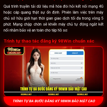
Quá trình truyền tải dữ liệu mã hóa đòi hỏi kết nối mạng 4G
hoặc cáp quang thật sự ổn định. Phiên làm việc trên máy
chủ sở hữu giới hạn thời gian giao dịch tối đa trong vòng 5
phút. Mạng chập chờn sẽ khiến máy chủ tự động ngắt kết
nối nhằm bảo vệ an toàn cho tệp hồ sơ.
Trình tự thao tác đăng ký 98Win chuẩn xác
TRÌNH TỰ BA BƯỚC ĐĂNG KÝ 98WIN BẢO MẬT CAO