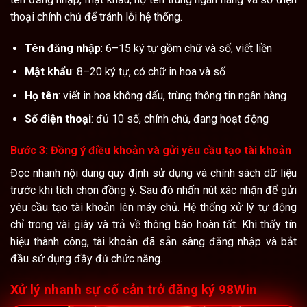
thoại chính chủ để tránh lỗi hệ thống.
Tên đăng nhập
: 6–15 ký tự gồm chữ và số, viết liền
Mật khẩu
: 8–20 ký tự, có chữ in hoa và số
Họ tên
: viết in hoa không dấu, trùng thông tin ngân hàng
Số điện thoại
: đủ 10 số, chính chủ, đang hoạt động
Bước 3: Đồng ý điều khoản và gửi yêu cầu tạo tài khoản
Đọc nhanh nội dung quy định sử dụng và chính sách dữ liệu
trước khi tích chọn đồng ý. Sau đó nhấn nút xác nhận để gửi
yêu cầu tạo tài khoản lên máy chủ. Hệ thống xử lý tự động
chỉ trong vài giây và trả về thông báo hoàn tất. Khi thấy tín
hiệu thành công, tài khoản đã sẵn sàng đăng nhập và bắt
đầu sử dụng đầy đủ chức năng.
Xử lý nhanh sự cố cản trở đăng ký 98Win