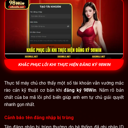
KHẮC PHỤC LỖI KHI THỰC HIỆN ĐĂNG KÝ 98WIN
Thực tế máy chủ cho thấy một số tài khoản vẫn vướng mắc
rào cản kỹ thuật cơ bản khi
đăng ký 98Win
. Nắm rõ bản
chất của ba mã lỗi phổ biến giúp anh em tự chủ giải quyết
nhanh gọn nhất.
Cảnh báo tên đăng nhập bị trùng
Tên đăng nhập bị trùng thường do hệ thống đã ghi nhận ID