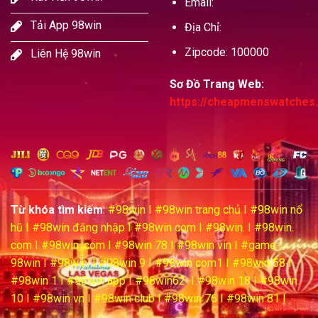
Email:
Tải App 98win
Địa Chỉ:
Zipcode: 100000
Liên Hệ 98win
Sơ Đồ Trang Web:
https://cheapmenswatches
Từ khóa tìm kiếm
:
#
98win
Ι #
98win trang chủ
Ι #98win
nổ
hũ
Ι #98win
đăng nhập
Ι #98win
com
Ι #98win
.
Ι #98win
.
com
Ι #98win
.com
Ι #98win
78
Ι #98win
vin
Ι #game
98win
Ι #98win. Ι #
98win 9
Ι #
98win com1
Ι #98win
58
Ι
#98win
1
Ι #98win
app
Ι #98win62 Ι #98win 18
Ι #98win
10
Ι #98win
vn
Ι #98win
club
Ι #98win 76
Ι #98win 81 Ι