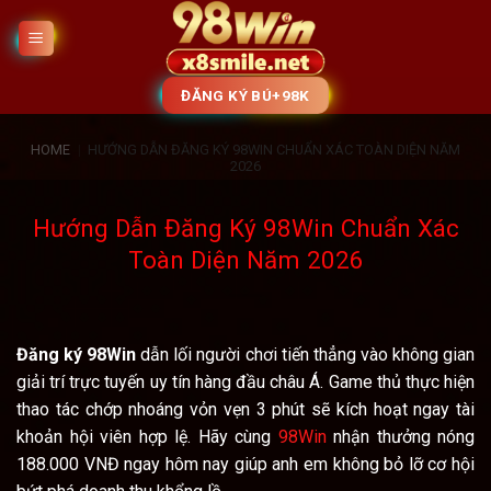
Chuyển
đến
nội
dung
ĐĂNG KÝ BÚ+98K
HOME
|
HƯỚNG DẪN ĐĂNG KÝ 98WIN CHUẨN XÁC TOÀN DIỆN NĂM
2026
Hướng Dẫn Đăng Ký 98Win Chuẩn Xác
Toàn Diện Năm 2026
Đăng ký 98Win
dẫn lối người chơi tiến thẳng vào không gian
giải trí trực tuyến uy tín hàng đầu châu Á. Game thủ thực hiện
thao tác chớp nhoáng vỏn vẹn 3 phút sẽ kích hoạt ngay tài
khoản hội viên hợp lệ. Hãy cùng
98Win
nhận thưởng nóng
188.000 VNĐ ngay hôm nay giúp anh em không bỏ lỡ cơ hội