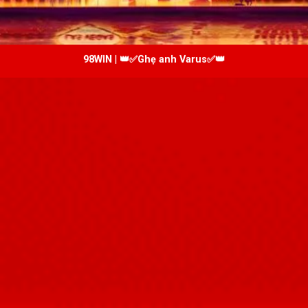
98WIN | 👑✅Ghẹ anh Varus✅👑