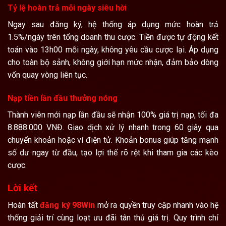
Tỷ lệ hoàn trả mỗi ngày siêu hời
Ngay sau đăng ký, hệ thống áp dụng mức hoàn trả
1.5%/ngày trên tổng doanh thu cược. Tiền được tự động kết
toán vào 13h00 mỗi ngày, không yêu cầu cược lại. Áp dụng
cho toàn bộ sảnh, không giới hạn mức nhận, đảm bảo dòng
vốn quay vòng liên tục.
Nạp tiền lần đầu thưởng nóng
Thành viên mới nạp lần đầu sẽ nhận 100% giá trị nạp, tối đa
8.888.000 VNĐ. Giao dịch xử lý nhanh trong 60 giây qua
chuyển khoản hoặc ví điện tử. Khoản bonus giúp tăng mạnh
số dư ngay từ đầu, tạo lợi thế rõ rệt khi tham gia các kèo
cược.
Lời kết
Hoàn tất
đăng ký 98Win
mở ra quyền truy cập nhanh vào hệ
thống giải trí cùng loạt ưu đãi tân thủ giá trị. Quy trình chỉ