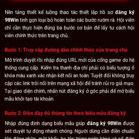
Nền tảng thiết kế luồng thao tác thiết lập hồ sơ
đăng ký
98Win
tinh gọn loại bỏ hoàn toàn các bước rườm rà. Hội viên
chỉ cần thực hiện đúng ba bước cơ bản để lấy tư cách hội
viên chính thức trên trang chủ..
Bước 1: Truy cập đường dẫn chính thức của trang chủ
Mở trình duyệt rồi nhập đúng URL mới của cổng game do hệ
thống cung cấp. Kiểm tra thanh địa chỉ phải có biểu tượng ổ
khóa màu xanh xác nhận kết nối an toàn. Tuyệt đối không truy
cập các link trôi nổi trên mạng xã hội để tránh rủi ro giả mạo.
Tại giao diện chính, nhấn nút đăng ký ở góc phải để mở biểu
mẫu khởi tạo tài khoản.
Bước 2: Điền đầy đủ thông tin theo biểu mẫu đăng ký
Nhập đúng định dạng biểu mẫu giúp
đăng ký 98Win
được
xét duyệt tự động nhanh chóng. Người dùng cần điền chuẩn
tên đăng nhập, mật khẩu, họ tên trùng ngân hàng và số điện