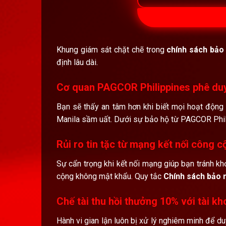
Khung giám sát chặt chẽ trong
chính sách bảo
định lâu dài.
Cơ quan PAGCOR Philippines phê du
Bạn sẽ thấy an tâm hơn khi biết mọi hoạt động 
Manila sầm uất. Dưới sự bảo hộ từ PAGCOR Philip
Rủi ro tin tặc từ mạng kết nối công c
Sự cẩn trọng khi kết nối mạng giúp bạn tránh kh
cộng không mật khẩu. Quy tắc
Chính sách bảo 
Chế tài thu hồi thưởng 10% với tài k
Hành vi gian lận luôn bị xử lý nghiêm minh để d