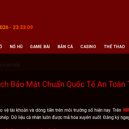
026 - 23:33:11
Ố
NỔ HŨ
GAME BÀI
BẮN CÁ
CASINO
THỂ THAO
 TUYỆT ĐỐI
ch Bảo Mật Chuẩn Quốc Tế An Toàn 
bảo vệ tài khoản và dòng tiền trên môi trường số hiện nay. Trên
98
 phép. Dữ liệu cá nhân luôn được mã hóa xuyên suốt. Đăng ký ngay