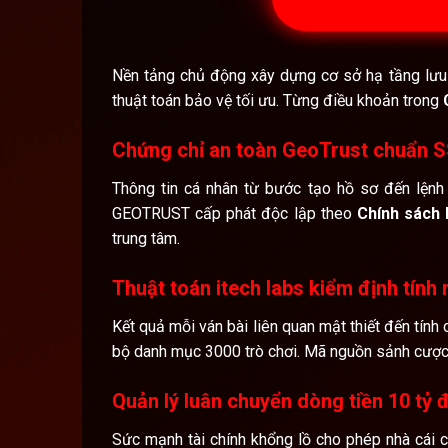
Nền tảng chủ động xây dựng cơ sở hạ tầng lưu t
thuật toán bảo vệ tối ưu. Từng điều khoản trong
Chứng chỉ an toàn GeoTrust chuẩn S
Thông tin cá nhân từ bước tạo hồ sơ đến lệnh
GEOTRUST cấp phát độc lập theo
Chính sách
trung tâm.
Thuật toán itech labs kiểm định tính
Kết quả mỗi ván bài liên quan mật thiết đến tín
bộ danh mục 3000 trò chơi. Mã nguồn sảnh cược h
Quản lý luân chuyển dòng tiền 10 tỷ 
Sức mạnh tài chính khổng lồ cho phép nhà cái 