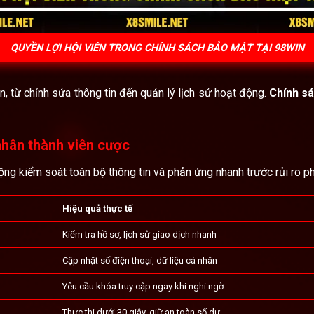
QUYỀN LỢI HỘI VIÊN TRONG CHÍNH SÁCH BẢO MẬT TẠI 98WIN
n, từ chỉnh sửa thông tin đến quản lý lịch sử hoạt động.
Chính s
nhân thành viên cược
ộng kiểm soát toàn bộ thông tin và phản ứng nhanh trước rủi ro ph
Hiệu quả thực tế
Kiểm tra hồ sơ, lịch sử giao dịch nhanh
Cập nhật số điện thoại, dữ liệu cá nhân
Yêu cầu khóa truy cập ngay khi nghi ngờ
Thực thi dưới 30 giây, giữ an toàn số dư