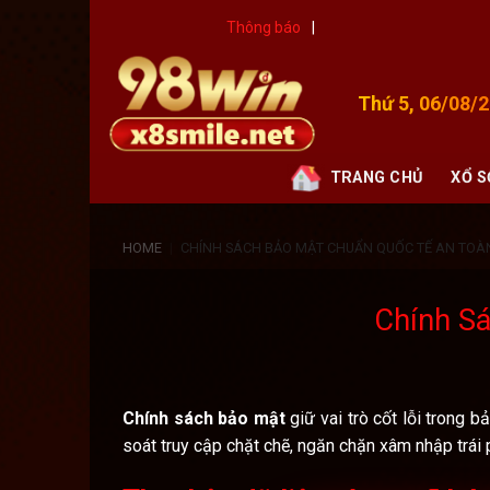
Chuyển
Thông báo
|
đến
nội
dung
Thứ 5, 06/08/2
TRANG CHỦ
XỔ S
HOME
|
CHÍNH SÁCH BẢO MẬT CHUẨN QUỐC TẾ AN TOÀN
Chính Sá
Chính sách bảo mật
giữ vai trò cốt lỗi trong 
soát truy cập chặt chẽ, ngăn chặn xâm nhập trái