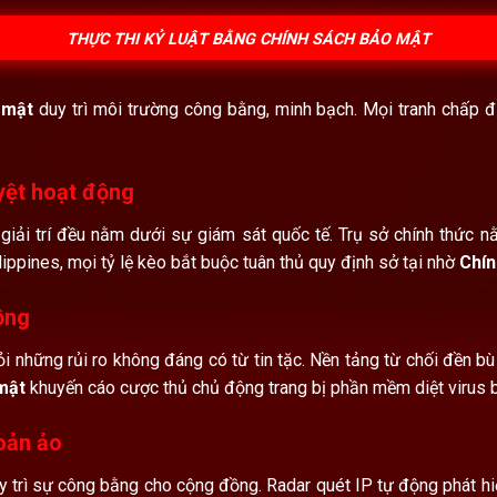
THỰC THI KỶ LUẬT BẰNG CHÍNH SÁCH BẢO MẬT
 mật
duy trì môi trường công bằng, minh bạch. Mọi tranh chấp đư
yệt hoạt động
giải trí đều nằm dưới sự giám sát quốc tế. Trụ sở chính thức 
pines, mọi tỷ lệ kèo bắt buộc tuân thủ quy định sở tại nhờ
Chín
ộng
ỏi những rủi ro không đáng có từ tin tặc. Nền tảng từ chối đền b
mật
khuyến cáo cược thủ chủ động trang bị phần mềm diệt virus 
hoản ảo
uy trì sự công bằng cho cộng đồng. Radar quét IP tự động phát h