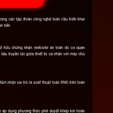
cùng các tập đoàn công nghệ toàn cầu triển khai
n tiến.
 sở hữu chứng nhận website an toàn do cơ quan
iệu truyền tải giữa thiết bị cá nhân với máy chủ
ảm nhận vai trò rà soát thuật toán RNG trên toàn
án áp dụng phương thức phê duyệt khép kín hoàn