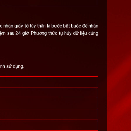
ác nhận giấy tờ tùy thân là bước bắt buộc để nhận
ệm sau 24 giờ. Phương thức tự hủy dữ liệu củng
ình sử dụng.