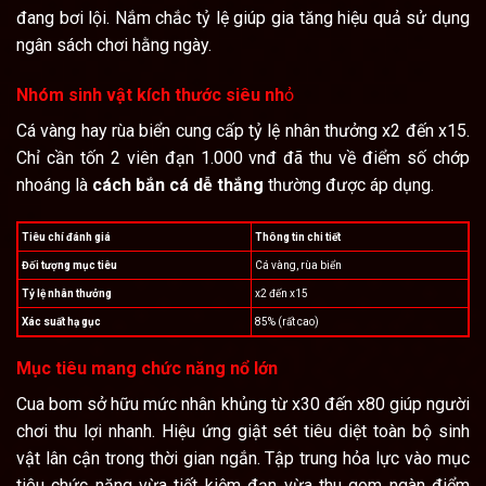
đang bơi lội. Nắm chắc tỷ lệ giúp gia tăng hiệu quả sử dụng
ngân sách chơi hằng ngày.
Nhóm sinh vật kích thước siêu nh
ỏ
Cá vàng hay rùa biển cung cấp tỷ lệ nhân thưởng x2 đến x15.
Chỉ cần tốn 2 viên đạn 1.000 vnđ đã thu về điểm số chớp
nhoáng là
cách bắn cá dễ thắng
thường được áp dụng.
Tiêu chí đánh giá
Thông tin chi tiết
Đối tượng mục tiêu
Cá vàng, rùa biển
Tỷ lệ nhân thưởng
x2 đến x15
Xác suất hạ gục
85% (rất cao)
Mục tiêu mang chức năng nổ lớn
Cua bom sở hữu mức nhân khủng từ x30 đến x80 giúp người
chơi thu lợi nhanh. Hiệu ứng giật sét tiêu diệt toàn bộ sinh
vật lân cận trong thời gian ngắn. Tập trung hỏa lực vào mục
tiêu chức năng vừa tiết kiệm đạn vừa thu gom ngàn điểm