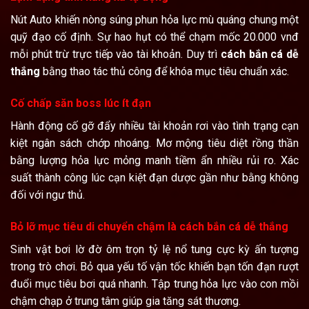
Nút Auto khiến nòng súng phun hỏa lực mù quáng chung một
quỹ đạo cố định. Sự hao hụt có thể chạm mốc 20.000 vnđ
mỗi phút trừ trực tiếp vào tài khoản. Duy trì
cách bắn cá dễ
thắng
bằng thao tác thủ công để khóa mục tiêu chuẩn xác.
Cố chấp săn boss lúc ít đạn
Hành động cố gỡ đẩy nhiều tài khoản rơi vào tình trạng cạn
kiệt ngân sách chớp nhoáng. Mơ mộng tiêu diệt rồng thần
bằng lượng hỏa lực mỏng manh tiềm ẩn nhiều rủi ro. Xác
suất thành công lúc cạn kiệt đạn dược gần như bằng không
đối với ngư thủ.
Bỏ lỡ mục tiêu di chuyển chậm là cách bắn cá dễ thắng
Sinh vật bơi lờ đờ ôm trọn tỷ lệ nổ tung cực kỳ ấn tượng
trong trò chơi. Bỏ qua yếu tố vận tốc khiến bạn tốn đạn rượt
đuổi mục tiêu bơi quá nhanh. Tập trung hỏa lực vào con mồi
chậm chạp ở trung tâm giúp gia tăng sát thương.