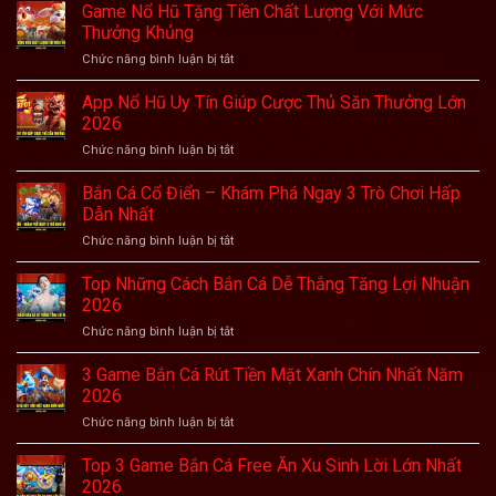
Game Nổ Hũ Tặng Tiền Chất Lượng Với Mức
Thưởng Khủng
Chức năng bình luận bị tắt
ở
Game
Nổ
App Nổ Hũ Uy Tín Giúp Cược Thủ Săn Thưởng Lớn
Hũ
2026
Tặng
Chức năng bình luận bị tắt
ở
Tiền
App
Chất
Nổ
Bắn Cá Cổ Điển – Khám Phá Ngay 3 Trò Chơi Hấp
Lượng
Hũ
Với
Dẫn Nhất
Uy
Mức
Chức năng bình luận bị tắt
ở
Tín
Thưởng
Bắn
Giúp
Khủng
Cá
Top Những Cách Bắn Cá Dễ Thắng Tăng Lợi Nhuận
Cược
Cổ
Thủ
2026
Điển
Săn
Chức năng bình luận bị tắt
ở
–
Thưởng
Top
Khám
Lớn
Những
3 Game Bắn Cá Rút Tiền Mặt Xanh Chín Nhất Năm
Phá
2026
Cách
Ngay
2026
Bắn
3
Chức năng bình luận bị tắt
ở
Cá
Trò
3
Dễ
Chơi
Game
Top 3 Game Bắn Cá Free Ăn Xu Sinh Lời Lớn Nhất
Thắng
Hấp
Bắn
Tăng
2026
Dẫn