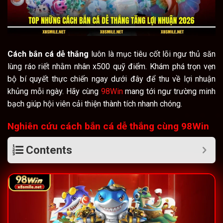
Cách bắn cá dễ thắng
luôn là mục tiêu cốt lõi ngư thủ săn
lùng ráo riết nhằm nhân x500 quỹ điểm. Khám phá trọn vẹn
bộ bí quyết thực chiến ngay dưới đây để thu về lợi nhuận
khủng mỗi ngày. Hãy cùng
98Win
mang tới ngư trường minh
bạch giúp hội viên cải thiện thành tích nhanh chóng.
Nghiên cứu cách bắn cá dễ thắng cùng 98Win
Contents