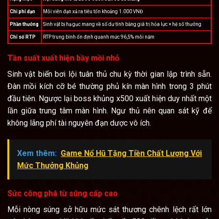
Chi phí đạn
Mỗi viên đạn xả ra tiêu tốn khoảng 1.000 VNĐ
Phần thưởng
Sinh vật bị hạ gục mang về số dư tính bằng giá trị hỏa lực × hệ số thưởng
Chỉ số RTP
RTP trung bình ổn định quanh mức 96,5% mỗi năm
Tần suất xuất hiện bầy mồi nhỏ
Sinh vật biển bơi lội tuân thủ chu kỳ thời gian lập trình sẵn.
Đàn mồi kích cỡ bé thường phủ kín màn hình trong 3 phút
đầu tiên. Ngược lại boss khủng x500 xuất hiện duy nhất một
lần giữa trung tâm màn hình. Ngư thủ nên quan sát kỹ để
không lãng phí tài nguyên đạn dược vô ích.
Xem thêm:
Game Nổ Hũ Tặng Tiền Chất Lượng Với
Mức Thưởng Khủng
Sức công phá từ súng cấp cao
Mỗi nòng súng sở hữu mức sát thương chênh lệch rất lớn