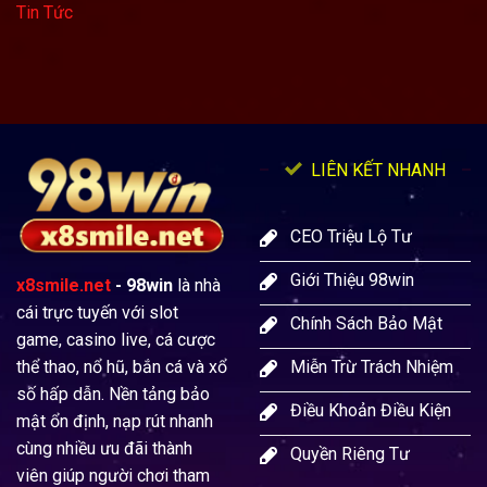
Hiệu
Tin Tức
Sinh
Quả
Lời
Cao
Chuẩn
2026
LIÊN KẾT NHANH
CEO Triệu Lộ Tư
Giới Thiệu 98win
x8smile.net
- 98win
là nhà
cái trực tuyến với slot
Chính Sách Bảo Mật
game, casino live, cá cược
thể thao, nổ hũ, bắn cá và xổ
Miễn Trừ Trách Nhiệm
số hấp dẫn. Nền tảng bảo
Điều Khoản Điều Kiện
mật ổn định, nạp rút nhanh
cùng nhiều ưu đãi thành
Quyền Riêng Tư
viên giúp người chơi tham