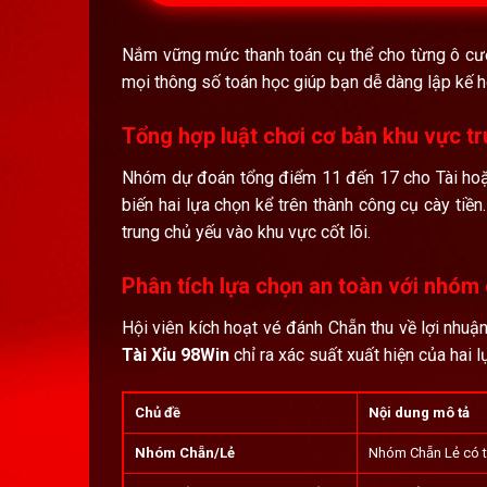
Nắm vững mức thanh toán cụ thể cho từng ô cược
mọi thông số toán học giúp bạn dễ dàng lập kế h
Tổng hợp luật chơi cơ bản khu vực t
Nhóm dự đoán tổng điểm 11 đến 17 cho Tài hoặc
biến hai lựa chọn kể trên thành công cụ cày tiền
trung chủ yếu vào khu vực cốt lõi.
Phân tích lựa chọn an toàn với nhóm 
Hội viên kích hoạt vé đánh Chẵn thu về lợi nhuận
Tài Xỉu 98Win
chỉ ra xác suất xuất hiện của hai
Chủ đề
Nội dung mô tả
Nhóm Chẵn/Lẻ
Nhóm Chẵn Lẻ có tỷ