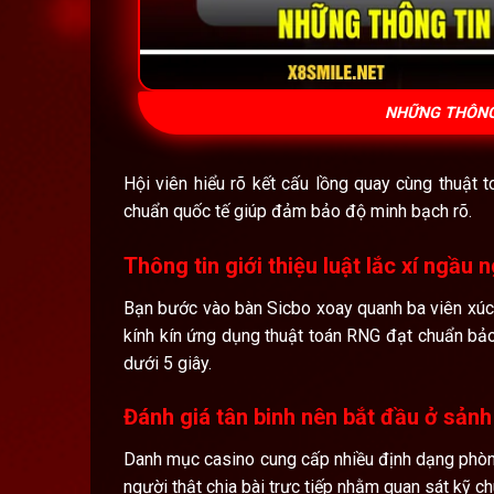
NHỮNG THÔNG 
Hội viên hiểu rõ kết cấu lồng quay cùng thuật 
chuẩn quốc tế giúp đảm bảo độ minh bạch rõ.
Thông tin giới thiệu luật lắc xí ngầu 
Bạn bước vào bàn Sicbo xoay quanh ba viên xúc 
kính kín ứng dụng thuật toán RNG đạt chuẩn bảo
dưới 5 giây.
Đánh giá tân binh nên bắt đầu ở sảnh
Danh mục casino cung cấp nhiều định dạng phòng
người thật chia bài trực tiếp nhằm quan sát kỹ ch