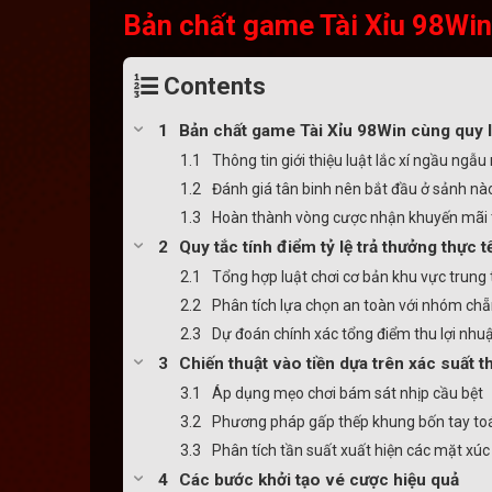
Bản chất game Tài Xỉu 98Win
Contents
Bản chất game Tài Xỉu 98Win cùng quy 
Thông tin giới thiệu luật lắc xí ngầu ngẫu
Đánh giá tân binh nên bắt đầu ở sảnh nà
Hoàn thành vòng cược nhận khuyến mãi 
Quy tắc tính điểm tỷ lệ trả thưởng thực t
Tổng hợp luật chơi cơ bản khu vực trung
Phân tích lựa chọn an toàn với nhóm chẵ
Dự đoán chính xác tổng điểm thu lợi nhu
Chiến thuật vào tiền dựa trên xác suất 
Áp dụng mẹo chơi bám sát nhịp cầu bệt
Phương pháp gấp thếp khung bốn tay to
Phân tích tần suất xuất hiện các mặt xúc
Các bước khởi tạo vé cược hiệu quả