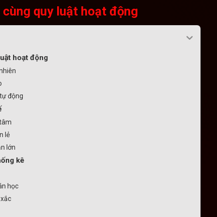
 cùng quy luật hoạt động
luật hoạt động
 nhiên
o
tự động
ế
 tâm
n lẻ
ận lớn
thống kê
án học
 xắc