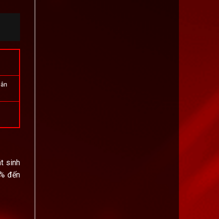
hân
t sinh
8% đến