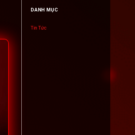
Pháp
Xác
Đánh
DANH MỤC
Mang
Tài
Lại
Xỉu
Hiệu
98Win
Quả
Tin Tức
Sinh
Cao
Lời
Chuẩn
2026