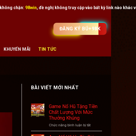
in
, đề nghị không truy cập vào bất kỳ link nào khác và thường xuyên
ĐĂNG KÝ BÚ+98K
KHUYẾN MÃI
TIN TỨC
BÀI VIẾT MỚI NHẤT
Game Nổ Hũ Tặng Tiền
Chất Lượng Với Mức
Thưởng Khủng
Chức năng bình luận bị tắt
ở
Game
Nổ