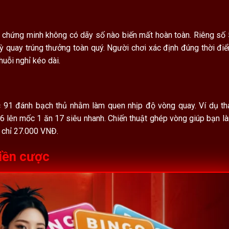
ất chứng minh không có dãy số nào biến mất hoàn toàn. Riêng số 
kỳ quay trúng thưởng toàn quý. Người chơi xác định đúng thời đi
huỗi nghỉ kéo dài.
c 91 đánh bạch thủ nhằm làm quen nhịp độ vòng quay. Ví dụ th
6 lên mốc 1 ăn 17 siêu nhanh. Chiến thuật ghép vòng giúp bạn l
u chỉ 27.000 VNĐ.
tiền cược