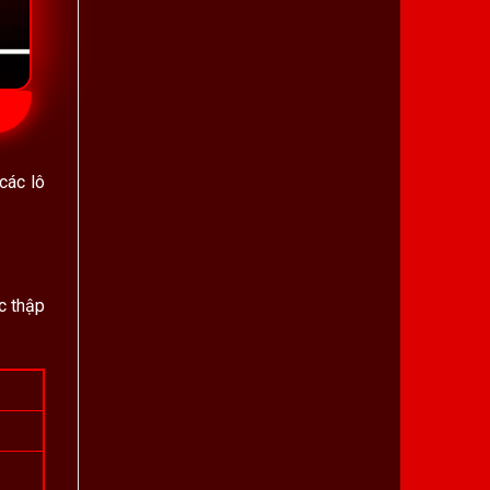
các lô
c thập