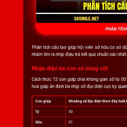
PHÂN TÍCH
Phân tích cấu tạo giúp hội viên sở hữu cơ sở dữ 
nhằm tìm ra nhịp điệu trả kết quả chuẩn xác nhất.
Nhận diện ba con số nòng cốt
Cách thức 12 con giáp chia không gian số từ 00
hoa giáp ấn định ba nhịp số đại diện cực kỳ quan
Con giáp
Khoảng số đại diện theo dây tuất 
Tý
00
Sửu
01