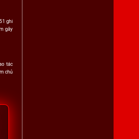
51 ghi
ểm gãy
ao tác
àm chủ