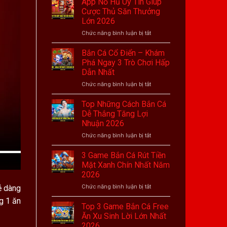
App Nổ Hũ Uy Tín Giúp
Hũ
Cược Thủ Săn Thưởng
Tặng
Lớn 2026
Tiền
Chức năng bình luận bị tắt
ở
Chất
App
Lượng
Nổ
Với
Bắn Cá Cổ Điển – Khám
Hũ
Mức
Phá Ngay 3 Trò Chơi Hấp
Uy
Thưởng
Dẫn Nhất
Tín
Khủng
Chức năng bình luận bị tắt
ở
Giúp
Bắn
Cược
Cá
Thủ
Top Những Cách Bắn Cá
Cổ
Săn
Dễ Thắng Tăng Lợi
Điển
Thưởng
Nhuận 2026
–
Lớn
Chức năng bình luận bị tắt
ở
Khám
2026
Top
Phá
Những
Ngay
3 Game Bắn Cá Rút Tiền
Cách
3
Mặt Xanh Chín Nhất Năm
Bắn
Trò
2026
Cá
Chơi
ễ dàng
Chức năng bình luận bị tắt
ở
Dễ
Hấp
3
Thắng
Dẫn
g 1 ăn
Game
Tăng
Top 3 Game Bắn Cá Free
Nhất
Bắn
Lợi
Ăn Xu Sinh Lời Lớn Nhất
Cá
Nhuận
2026