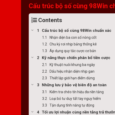
Cấu trúc bộ số cùng 98Win c
Contents
Cấu trúc bộ số cùng 98Win chuẩn xác
Nhận diện ba con số nòng cốt
Chu kỳ rơi nhịp bảng thống kê
Áp dụng quy tắc cược cơ bản
Kỹ năng thực chiến phân bổ tiền cược
Kỹ thuật nuôi khung ba ngày
Dấu hiệu nhận diện nhịp gan
Thiết lập giới hạn điểm dừng
Những lưu ý bảo vệ biên độ an toàn
Kiểm tra chéo tín hiệu đa nền tảng
Loại bỏ tư duy tất tay nguy hiểm
Tận dụng tính năng tự động
Tối ưu lợi nhuận cùng nền tảng trả thưở