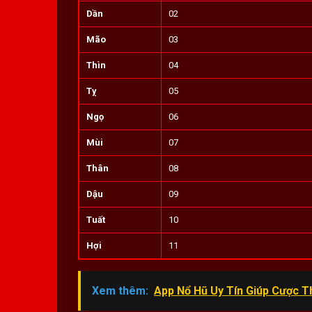
Dần
02
Mão
03
Thìn
04
Tỵ
05
Ngọ
06
Mùi
07
Thân
08
Dậu
09
Tuất
10
Hợi
11
Xem thêm:
App Nổ Hũ Uy Tín Giúp Cược 