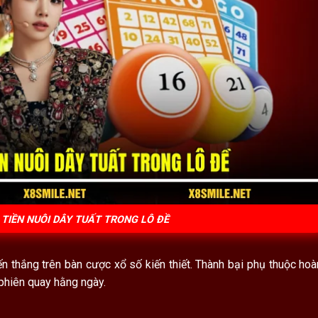
TIỀN NUÔI DÂY TUẤT TRONG LÔ ĐỀ
 thắng trên bàn cược xổ số kiến thiết. Thành bại phụ thuộc hoà
phiên quay hằng ngày.